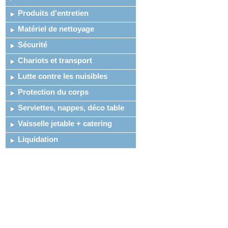
Produits d'entretien
Matériel de nettoyage
Sécurité
Chariots et transport
Lutte contre les nuisibles
Protection du corps
Serviettes, nappes, déco table
Vaisselle jetable + catering
Liquidation