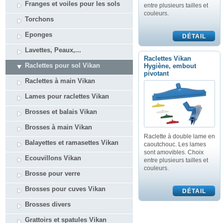
Franges et voiles pour les sols
entre plusieurs tailles et
couleurs.
Torchons
Eponges
Lavettes, Peaux,...
Raclettes Vikan
Raclettes pour sol Vikan
Hygiène, embout
pivotant
Raclettes à main Vikan
Lames pour raclettes Vikan
Brosses et balais Vikan
Brosses à main Vikan
Raclette à double lame en
Balayettes et ramasettes Vikan
caoutchouc. Les lames
sont amovibles. Choix
Ecouvillons Vikan
entre plusieurs tailles et
couleurs.
Brosse pour verre
Brosses pour cuves Vikan
Brosses divers
Grattoirs et spatules Vikan