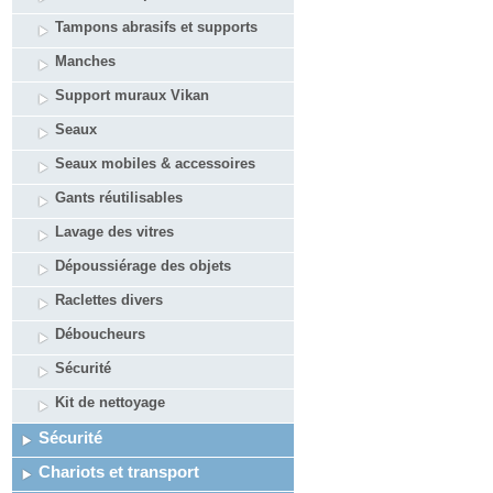
Tampons abrasifs et supports
Manches
Support muraux Vikan
Seaux
Seaux mobiles & accessoires
Gants réutilisables
Lavage des vitres
Dépoussiérage des objets
Raclettes divers
Déboucheurs
Sécurité
Kit de nettoyage
Sécurité
Chariots et transport