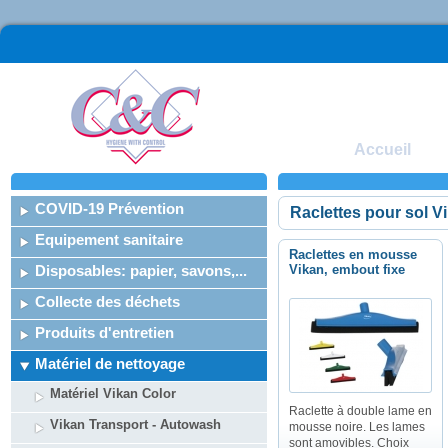
Accueil
COVID-19 Prévention
Raclettes pour sol V
Equipement sanitaire
Raclettes en mousse
Disposables: papier, savons,...
Vikan, embout fixe
Collecte des déchets
Produits d'entretien
Matériel de nettoyage
Matériel Vikan Color
Raclette à double lame en
Vikan Transport - Autowash
mousse noire. Les lames
sont amovibles. Choix