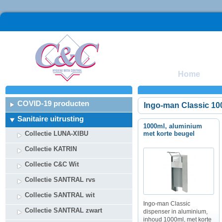
Home
COVID-19 producten
Ingo-man Classic 10
Sanitaire uitrusting
1000ml, aluminium
Collectie LUNA-XIBU
met korte beugel
Collectie KATRIN
Collectie C&C Wit
Collectie SANTRAL rvs
Collectie SANTRAL wit
Ingo-man Classic
Collectie SANTRAL zwart
dispenser in aluminium,
inhoud 1000ml, met korte